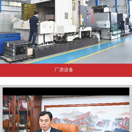
厂房设备
...