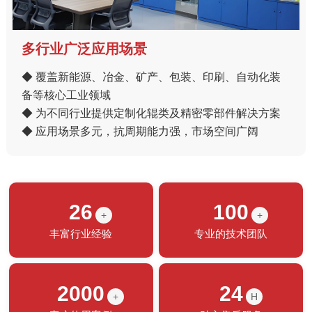
多行业广泛应用场景
◆ 覆盖新能源、冶金、矿产、包装、印刷、自动化装
备等核心工业领域
◆ 为不同行业提供定制化辊类及精密零部件解决方案
◆ 应用场景多元，抗周期能力强，市场空间广阔
26
100
+
+
丰富行业经验
专业的技术团队
2000
24
+
H