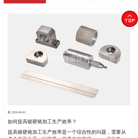
2026-04-01
如何提高镀硬铬加工生产效率？
​提高镀硬铬加工生产效率是一个综合性的问题，需要从