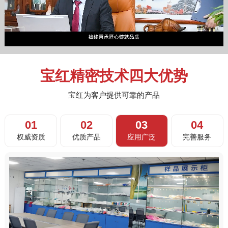
宝红精密技术四大优势
宝红为客户提供可靠的产品
01
02
03
04
权威资质
优质产品
应用广泛
完善服务