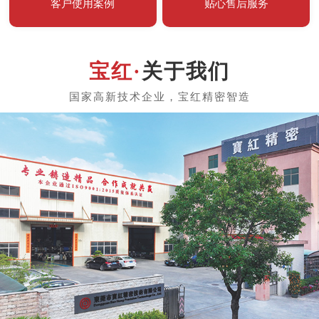
客户使用案例
贴心售后服务
关于我们