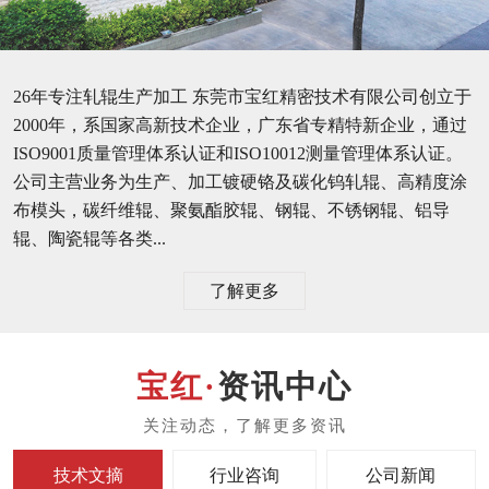
26年专注轧辊生产加工 东莞市宝红精密技术有限公司创立于
2000年，系国家高新技术企业，广东省专精特新企业，通过
ISO9001质量管理体系认证和ISO10012测量管理体系认证。
公司主营业务为生产、加工镀硬铬及碳化钨轧辊、高精度涂
布模头，碳纤维辊、聚氨酯胶辊、钢辊、不锈钢辊、铝导
辊、陶瓷辊等各类...
了解更多
资讯中心
技术文摘
行业咨询
公司新闻